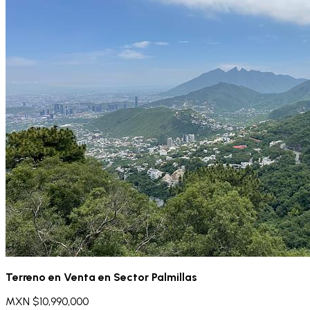
Terreno en Venta en Sector Palmillas
MXN $10,990,000