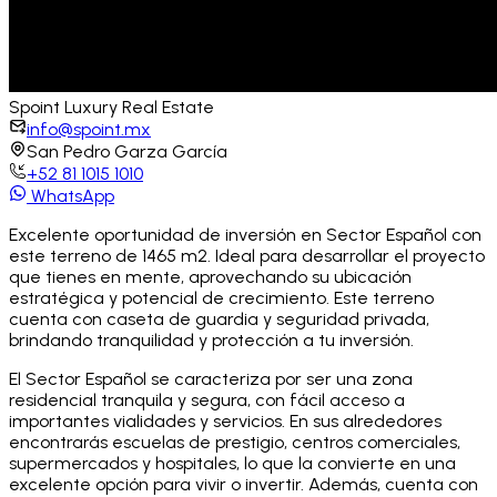
Spoint
Luxury Real Estate
info@spoint.mx
San Pedro Garza García
+52 81 1015 1010
WhatsApp
Excelente oportunidad de inversión en Sector Español con
este terreno de 1465 m2. Ideal para desarrollar el proyecto
que tienes en mente, aprovechando su ubicación
estratégica y potencial de crecimiento. Este terreno
cuenta con caseta de guardia y seguridad privada,
brindando tranquilidad y protección a tu inversión.
El Sector Español se caracteriza por ser una zona
residencial tranquila y segura, con fácil acceso a
importantes vialidades y servicios. En sus alrededores
encontrarás escuelas de prestigio, centros comerciales,
supermercados y hospitales, lo que la convierte en una
excelente opción para vivir o invertir. Además, cuenta con