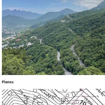
Planos