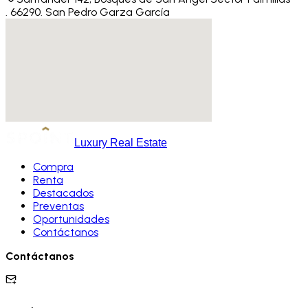
.
66290
.
San Pedro Garza García
Luxury Real Estate
Compra
Renta
Destacados
Preventas
Oportunidades
Contáctanos
Contáctanos