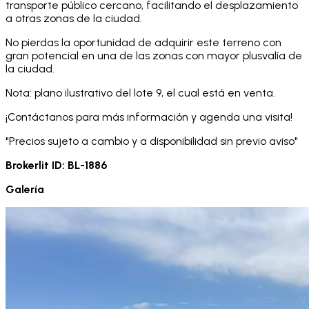
transporte público cercano, facilitando el desplazamiento
a otras zonas de la ciudad.
No pierdas la oportunidad de adquirir este terreno con
gran potencial en una de las zonas con mayor plusvalía de
la ciudad.
Nota: plano ilustrativo del lote 9, el cual está en venta.
¡Contáctanos para más información y agenda una visita!
"Precios sujeto a cambio y a disponibilidad sin previo aviso"
Brokerlit ID:
BL-1886
Galería