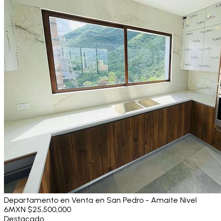
Departamento en Venta en San Pedro - Amaite Nivel
6
MXN $25,500,000
Destacado