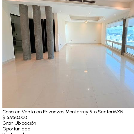
Casa en Venta en Privanzas Monterrey 5to Sector
MXN
$15,950,000
Gran Ubicación
Oportunidad